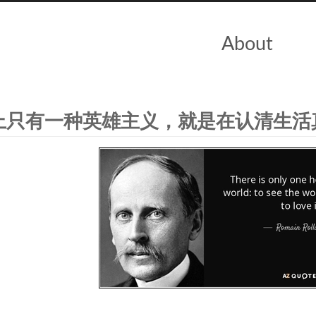
About
上只有一种英雄主义，就是在认清生活