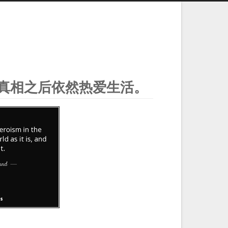
真相之后依然热爱生活。